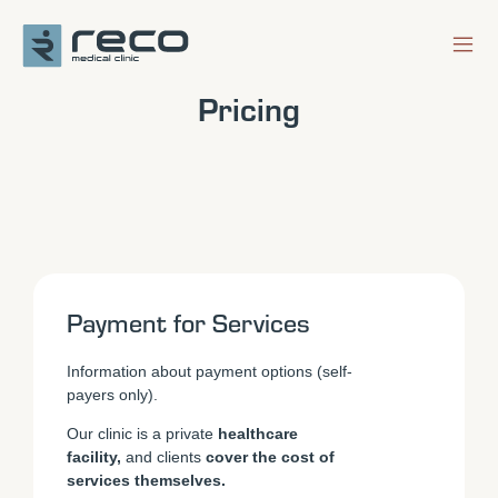
Pricing
Payment for Services
Information about payment options (self-
payers only).
Our clinic is a private
healthcare
facility,
and clients
cover the cost of
services themselves.